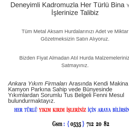
Deneyimli Kadromuzla Her Türlü Bina
Y
İşlerinize Talibiz
Tüm Metal Aksam Hurdalarınızı Adet ve Miktar
Gözetmeksizin Satın Alıyoruz.
Bizden Fiyat Almadan Atıl Hurda Malzemeleriniz
Satmayınız.
Ankara Yıkım Firmaları
Arasında Kendi Makina
Kamyon Parkına Sahip vede Bünyesinde
Yıkımlardan Sorumlu Tus Belgeli Fenni Mesul
bulundurmaktayız.