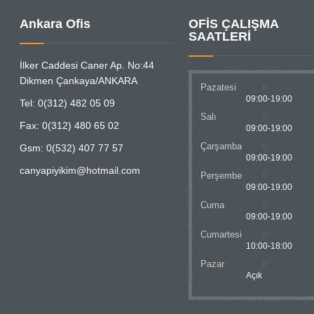
Ankara Ofis
OFİS ÇALIŞMA
SAATLERİ
İlker Caddesi Caner Ap. No:44
Dikmen Çankaya/ANKARA
Pazatesi
09:00-19:00
Tel: 0(312) 482 05 09
Salı
Fax: 0(312) 480 65 02
09:00-19:00
Çarşamba
Gsm: 0(532) 407 77 57
09:00-19:00
canyapiyikim@hotmail.com
Perşembe
09:00-19:00
Cuma
09:00-19:00
Cumartesi
10:00-18:00
Pazar
Açık