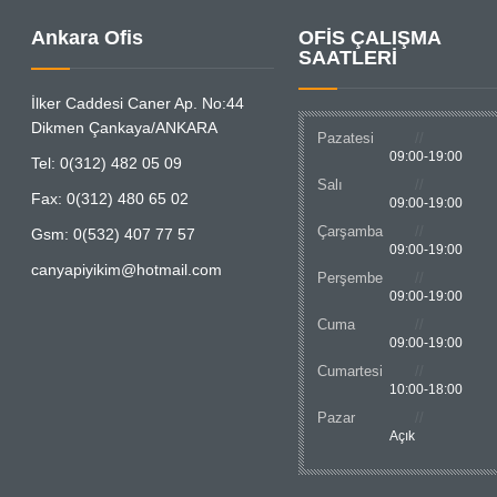
Ankara Ofis
OFİS ÇALIŞMA
SAATLERİ
İlker Caddesi Caner Ap. No:44
Dikmen Çankaya/ANKARA
Pazatesi
09:00-19:00
Tel: 0(312) 482 05 09
Salı
Fax: 0(312) 480 65 02
09:00-19:00
Çarşamba
Gsm: 0(532) 407 77 57
09:00-19:00
canyapiyikim@hotmail.com
Perşembe
09:00-19:00
Cuma
09:00-19:00
Cumartesi
10:00-18:00
Pazar
Açık