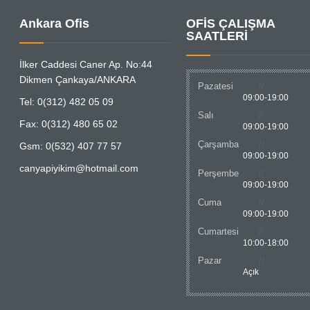
Ankara Ofis
OFİS ÇALIŞMA
SAATLERİ
İlker Caddesi Caner Ap. No:44
Dikmen Çankaya/ANKARA
Pazatesi
09:00-19:00
Tel: 0(312) 482 05 09
Salı
Fax: 0(312) 480 65 02
09:00-19:00
Çarşamba
Gsm: 0(532) 407 77 57
09:00-19:00
canyapiyikim@hotmail.com
Perşembe
09:00-19:00
Cuma
09:00-19:00
Cumartesi
10:00-18:00
Pazar
Açık