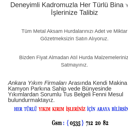
Deneyimli Kadromuzla Her Türlü Bina
Y
İşlerinize Talibiz
Tüm Metal Aksam Hurdalarınızı Adet ve Miktar
Gözetmeksizin Satın Alıyoruz.
Bizden Fiyat Almadan Atıl Hurda Malzemeleriniz
Satmayınız.
Ankara Yıkım Firmaları
Arasında Kendi Makina
Kamyon Parkına Sahip vede Bünyesinde
Yıkımlardan Sorumlu Tus Belgeli Fenni Mesul
bulundurmaktayız.