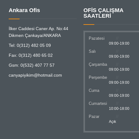
Ankara Ofis
OFİS ÇALIŞMA
SAATLERİ
İlker Caddesi Caner Ap. No:44
Dikmen Çankaya/ANKARA
Pazatesi
09:00-19:00
Tel: 0(312) 482 05 09
Salı
Fax: 0(312) 480 65 02
09:00-19:00
Çarşamba
Gsm: 0(532) 407 77 57
09:00-19:00
canyapiyikim@hotmail.com
Perşembe
09:00-19:00
Cuma
09:00-19:00
Cumartesi
10:00-18:00
Pazar
Açık