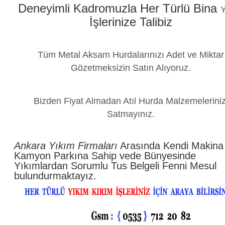
Deneyimli Kadromuzla Her Türlü Bina
Y
İşlerinize Talibiz
Tüm Metal Aksam Hurdalarınızı Adet ve Miktar
Gözetmeksizin Satın Alıyoruz.
Bizden Fiyat Almadan Atıl Hurda Malzemeleriniz
Satmayınız.
Ankara Yıkım Firmaları
Arasında Kendi Makina
Kamyon Parkına Sahip vede Bünyesinde
Yıkımlardan Sorumlu Tus Belgeli Fenni Mesul
bulundurmaktayız.